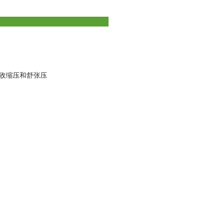
收缩压和舒张压