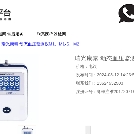
械网
售后服务
联系医疗器械网
>
瑞光康泰 动态血压监测仪M1、M1-S、M2
瑞光康泰 动态血压监测
价格：电议
发布时间：2024-08-12 14:26:
联系我们：13524532503
注册证号：粤械注准201720718