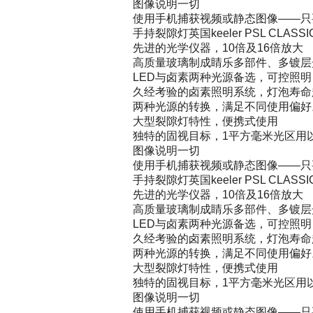
图像说明一切
使用手机捕获视频或静态图像——只
手持裂隙灯英国keeler PSL CLASS
先进的光学仪器，10倍及16倍放大
高质量玻璃制成睛乐多部件、多镀
LED与卤素两种光源备选，可控照
久经考验的卤素照明系统，灯泡寿命超
两种光源的转换，满足不同使用偏好
大型裂隙灯特性，便携式使用
独特的固视目标，1平方毫米光区用
图像说明一切
使用手机捕获视频或静态图像——只
手持裂隙灯英国keeler PSL CLASSI
先进的光学仪器，10倍及16倍放大
高质量玻璃制成睛乐多部件、多镀层
LED与卤素两种光源备选，可控照
久经考验的卤素照明系统，灯泡寿命超
两种光源的转换，满足不同使用偏好
大型裂隙灯特性，便携式使用
独特的固视目标，1平方毫米光区用
图像说明一切
使用手机捕获视频或静态图像——只