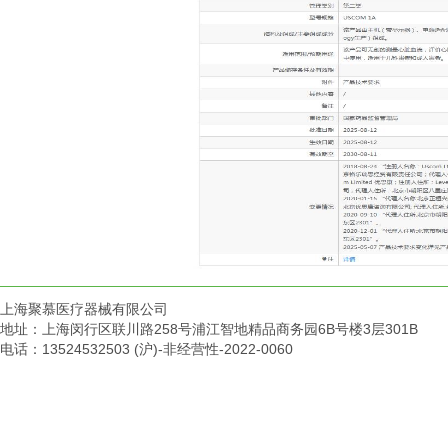
上海聚慕医疗器械有限公司
地址：上海闵行区联川路258号浦江智地精品商务园6B号楼3层301B
电话：13524532503 (沪)-非经营性-2022-0060