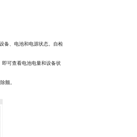
以确定设备、电池和电源状态。自检
示屏，即可查看电池电量和设备状
击除颤。