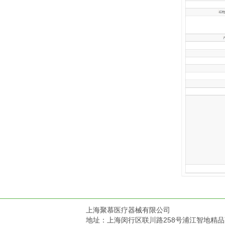
上海聚慕医疗器械有限公司
地址：上海闵行区联川路258号浦江智地精品商