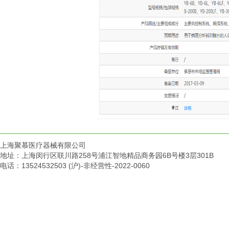
上海聚慕医疗器械有限公司
地址：上海闵行区联川路258号浦江智地精品商务园6B号楼3层301B
电话：13524532503 (沪)-非经营性-2022-0060